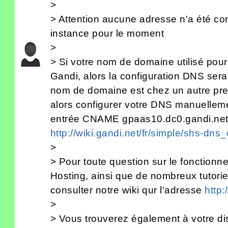
>
> Attention aucune adresse n'a été con
instance pour le moment
>
> Si votre nom de domaine utilisé pour
Gandi, alors la configuration DNS sera
nom de domaine est chez un autre pre
alors configurer votre DNS manuellem
entrée CNAME gpaas10.dc0.gandi.net. 
http://wiki.gandi.net/fr/simple/shs-dns_
>
> Pour toute question sur le fonction
Hosting, ainsi que de nombreux tutoriels
consulter notre wiki qur l'adresse
http:
>
> Vous trouverez également à votre dis