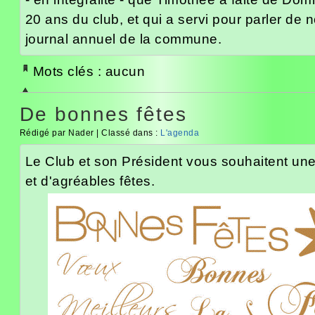
20 ans du club, et qui a servi pour parler de n
journal annuel de la commune.
Mots clés : aucun
De bonnes fêtes
Rédigé par Nader | Classé dans :
L'agenda
Le Club et son Président vous souhaitent une
et d'agréables fêtes.