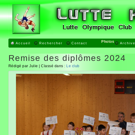
Photos
Accueil
Rechercher
Contact
Archiv
Remise des diplômes 2024
Rédigé par Julie | Classé dans :
Le club