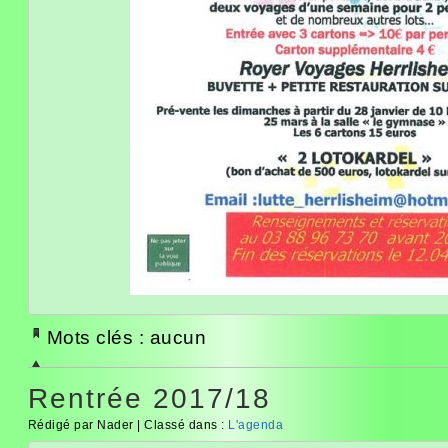
Mots clés : aucun
Rentrée 2017/18
Rédigé par Nader | Classé dans :
L'agenda