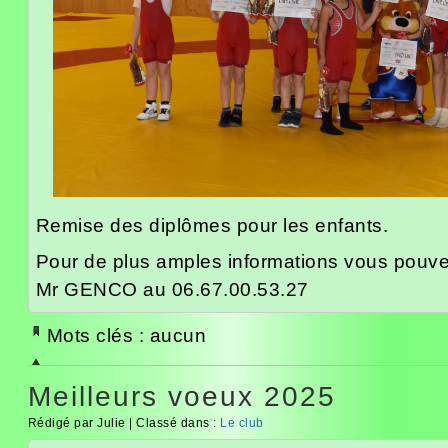
Remise des diplômes pour les enfants.
Pour de plus amples informations vous pouvez
Mr GENCO au 06.67.00.53.27
Mots clés : aucun
Meilleurs voeux 2025
Rédigé par Julie | Classé dans :
Le club