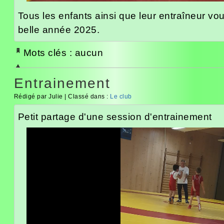
Tous les enfants ainsi que leur entraîneur vo
belle année 2025.
Mots clés : aucun
Entrainement
Rédigé par Julie | Classé dans :
Le club
Petit partage d'une session d'entrainement