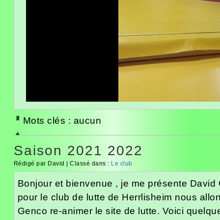
Mots clés : aucun
Saison 2021 2022
Rédigé par David | Classé dans :
Le club
Bonjour et bienvenue , je me présente David
pour le club de lutte de Herrlisheim nous all
Genco re-animer le site de lutte. Voici quel