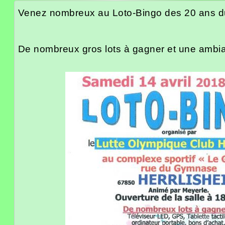
Venez nombreux au Loto-Bingo des 20 ans du
De nombreux gros lots à gagner et une ambia