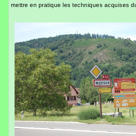
mettre en pratique les techniques acquises du