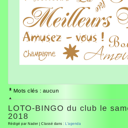
Mots clés : aucun
LOTO-BINGO du club le same
2018
Rédigé par Nader | Classé dans :
L'agenda