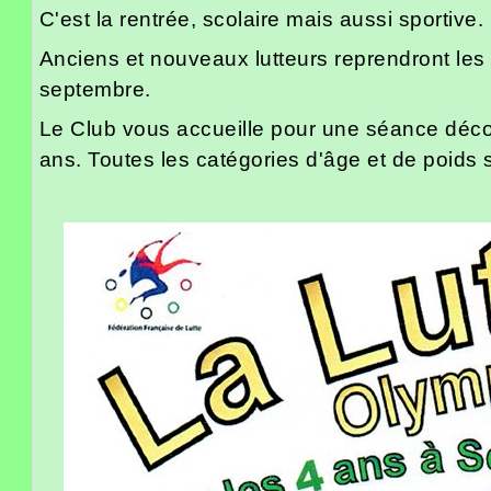
C'est la rentrée, scolaire mais aussi sportive.
Anciens et nouveaux lutteurs reprendront les
septembre.
Le Club vous accueille pour une séance déco
ans. Toutes les catégories d'âge et de poids 