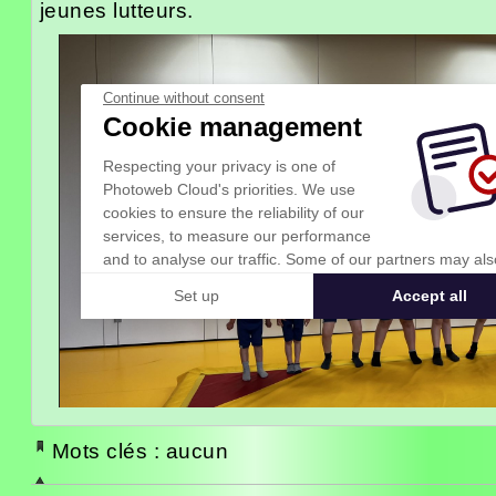
jeunes lutteurs.
Mots clés : aucun