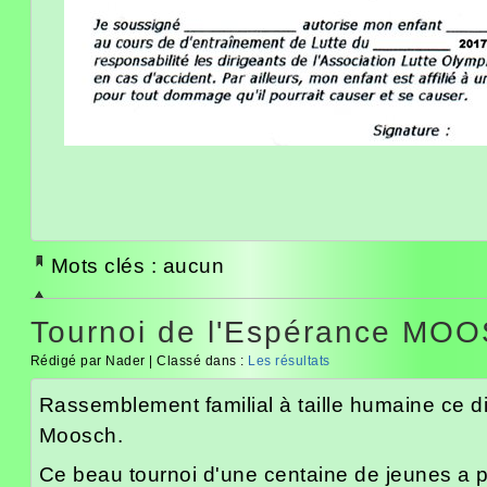
Mots clés : aucun
Tournoi de l'Espérance MO
Rédigé par Nader | Classé dans :
Les résultats
Rassemblement familial à taille humaine ce d
Moosch.
Ce beau tournoi d'une centaine de jeunes a p