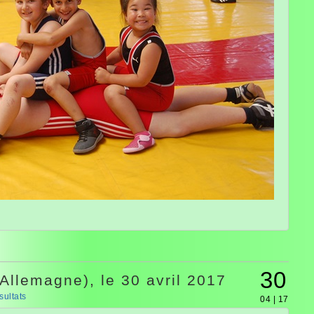
30
Allemagne), le 30 avril 2017
sultats
04 | 17