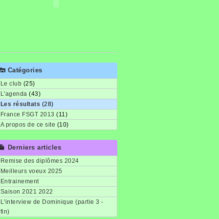
Catégories
Le club
(25)
L'agenda
(43)
Les résultats
(28)
France FSGT 2013
(11)
A propos de ce site
(10)
Derniers articles
Remise des diplômes 2024
Meilleurs voeux 2025
Entrainement
Saison 2021 2022
L'interview de Dominique (partie 3 -
fin)