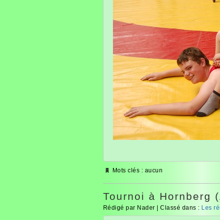
Mots clés : aucun
Tournoi à Hornberg (
Rédigé par Nader | Classé dans :
Les ré