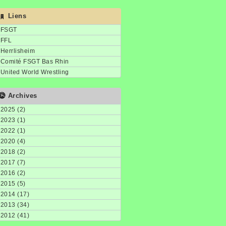
Liens
FSGT
FFL
Herrlisheim
Comité FSGT Bas Rhin
United World Wrestling
Archives
2025 (2)
2023 (1)
2022 (1)
2020 (4)
2018 (2)
2017 (7)
2016 (2)
2015 (5)
2014 (17)
2013 (34)
2012 (41)