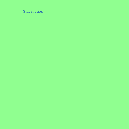
Statistiques