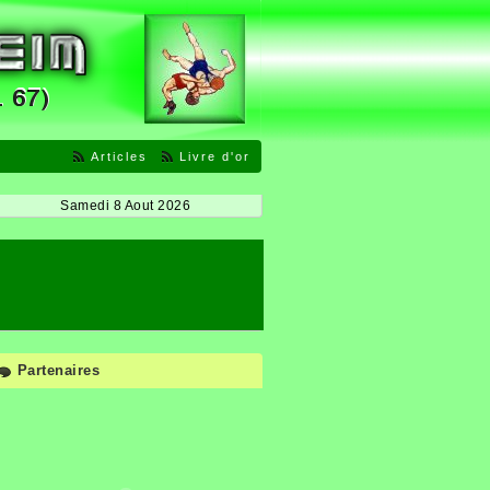
Articles
Livre d'or
Samedi 8 Aout 2026
Partenaires