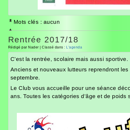
Mots clés : aucun
Rentrée 2017/18
Rédigé par Nader | Classé dans :
L'agenda
C'est la rentrée, scolaire mais aussi sportive.
Anciens et nouveaux lutteurs reprendront les
septembre.
Le Club vous accueille pour une séance déco
ans. Toutes les catégories d'âge et de poids 