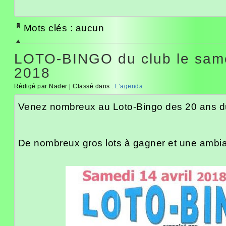
Mots clés : aucun
LOTO-BINGO du club le same
2018
Rédigé par Nader | Classé dans :
L'agenda
Venez nombreux au Loto-Bingo des 20 ans du
De nombreux gros lots à gagner et une ambia