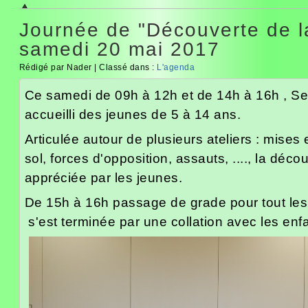
Journée de "Découverte de la
samedi 20 mai 2017
Rédigé par Nader | Classé dans :
L'agenda
Ce samedi de 09h à 12h et de 14h à 16h , Se
accueilli des jeunes de 5 à 14 ans.
Articulée autour de plusieurs ateliers : mises 
sol, forces d'opposition, assauts, ...., la déco
appréciée par les jeunes.
De 15h à 16h passage de grade pour tout les 
s'est terminée par une collation avec les enf