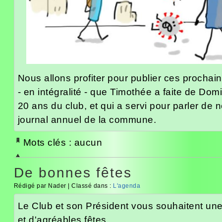
Nous allons profiter pour publier ces prochai
- en intégralité - que Timothée a faite de Dom
20 ans du club, et qui a servi pour parler de n
journal annuel de la commune.
Mots clés : aucun
De bonnes fêtes
Rédigé par Nader | Classé dans :
L'agenda
Le Club et son Président vous souhaitent une
et d'agréables fêtes.