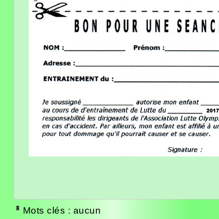
Mots clés : aucun