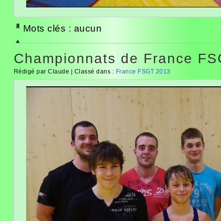
Mots clés : aucun
Championnats de France FS
Rédigé par Claude | Classé dans :
France FSGT 2013