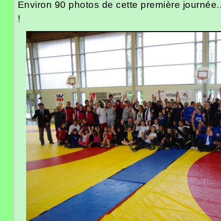
Environ 90 photos de cette première journée.
!