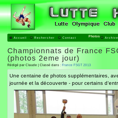
Photos
Accueil
Rechercher
Contact
Archiv
Championnats de France FS
(photos 2eme jour)
Rédigé par Claude | Classé dans :
France FSGT 2013
Une centaine de photos supplémentaires, av
journée et la découverte - pour certains d'en