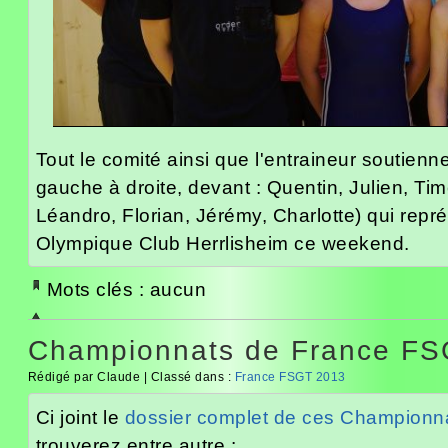
Tout le comité ainsi que l'entraineur soutienne
gauche à droite, devant : Quentin, Julien, Timo
Léandro, Florian, Jérémy, Charlotte) qui repré
Olympique Club Herrlisheim ce weekend.
Mots clés : aucun
Championnats de France FS
Rédigé par Claude | Classé dans :
France FSGT 2013
Ci joint le
dossier complet de ces Championn
trouverez entre autre :