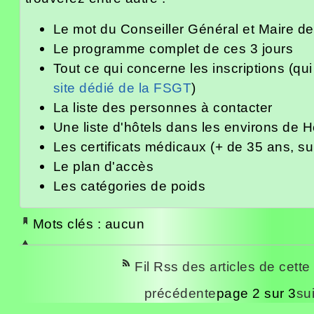
Le mot du Conseiller Général et Maire de
Le programme complet de ces 3 jours
Tout ce qui concerne les inscriptions (qui 
site dédié de la FSGT
)
La liste des personnes à contacter
Une liste d'hôtels dans les environs de H
Les certificats médicaux (+ de 35 ans, s
Le plan d'accès
Les catégories de poids
Mots clés : aucun
Fil Rss des articles de cette
précédente
page 2 sur 3
su