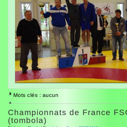
Mots clés : aucun
Championnats de France FS
(tombola)